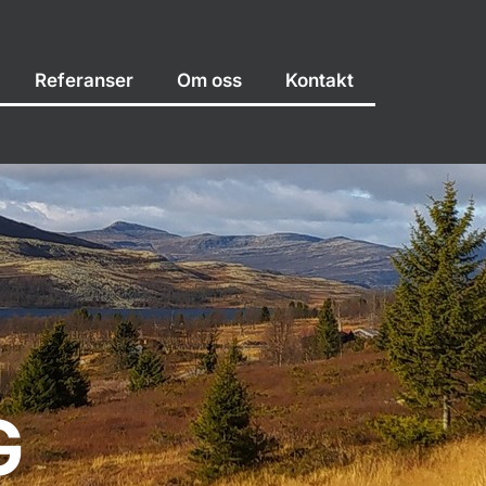
Referanser
Om oss
Kontakt
G