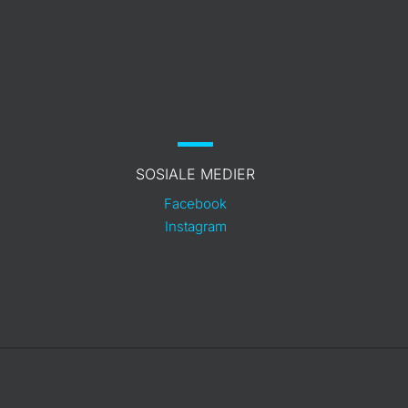
SOSIALE MEDIER
Facebook
Instagram