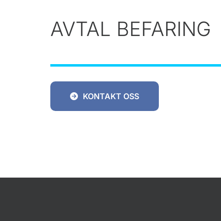
AVTAL BEFARING
KONTAKT OSS