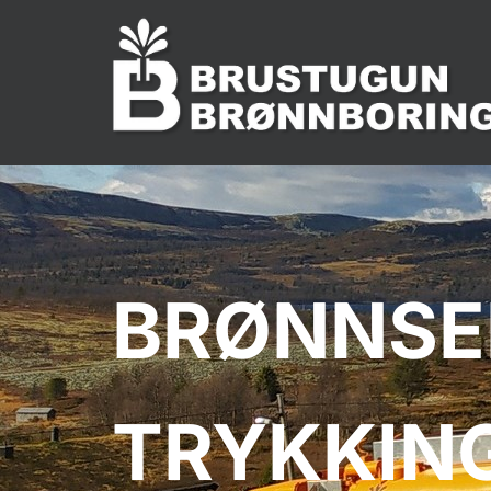
BRØNNSE
TRYKKING