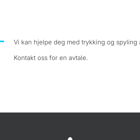
Vi kan hjelpe deg med trykking og spyling a
Kontakt oss for en avtale.