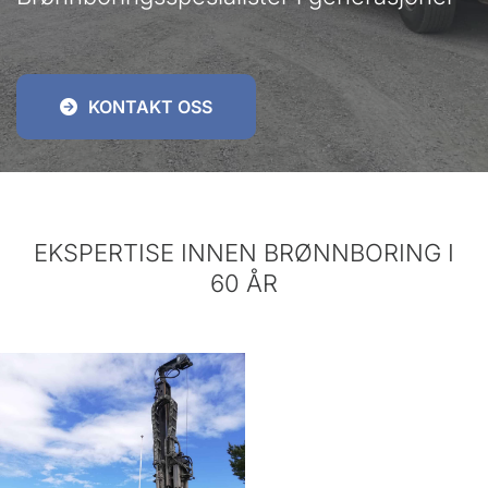
KONTAKT OSS
EKSPERTISE INNEN BRØNNBORING I
60 ÅR