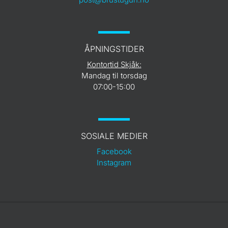
ÅPNINGSTIDER
Kontortid Skjåk:
Mandag til torsdag
07:00-15:00
SOSIALE MEDIER
Facebook
Instagram